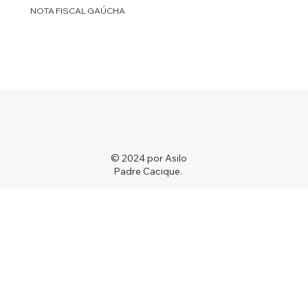
NOTA FISCAL GAÚCHA
© 2024 por Asilo
Padre Cacique.