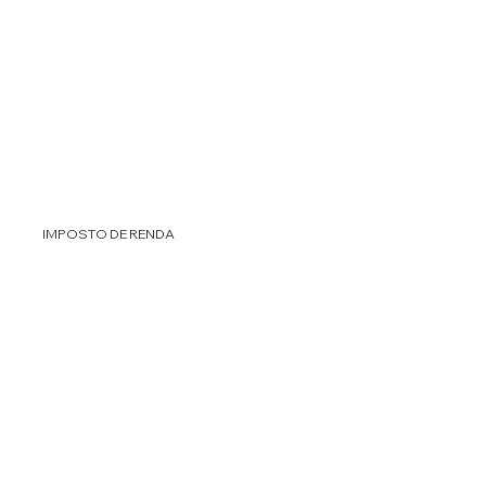
IMPOSTO DE RENDA